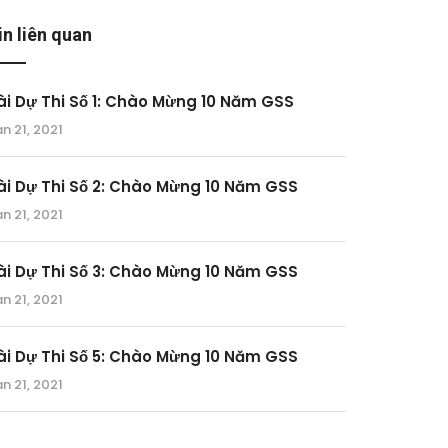
in liên quan
ài Dự Thi Số 1: Chào Mừng 10 Năm GSS
n 21, 2021
ài Dự Thi Số 2: Chào Mừng 10 Năm GSS
n 21, 2021
ài Dự Thi Số 3: Chào Mừng 10 Năm GSS
n 21, 2021
ài Dự Thi Số 5: Chào Mừng 10 Năm GSS
n 21, 2021