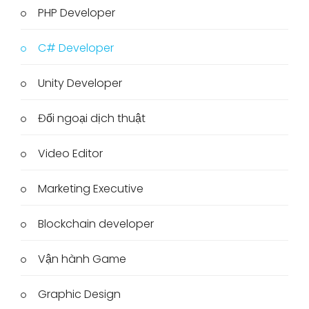
PHP Developer
C# Developer
Unity Developer
Đối ngoại dịch thuật
Video Editor
Marketing Executive
Blockchain developer
Vận hành Game
Graphic Design